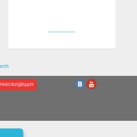
СЛАБОВИДЯЩИХ