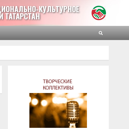
ЦИОНАЛЬНО-КУЛЬТУРНОЕ
И ТАТАРСТАН