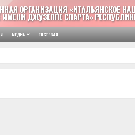
ННАЯ ОРГАНИЗАЦИЯ «ИТАЛЬЯНСКОЕ НА
 ИМЕНИ ДЖУЗЕППЕ СПАРТА» РЕСПУБЛИК
ТИ
МЕДИА
ГОСТЕВАЯ