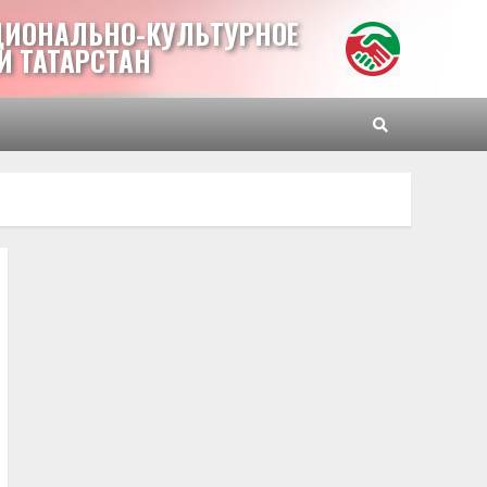
ЦИОНАЛЬНО-КУЛЬТУРНОЕ
И ТАТАРСТАН